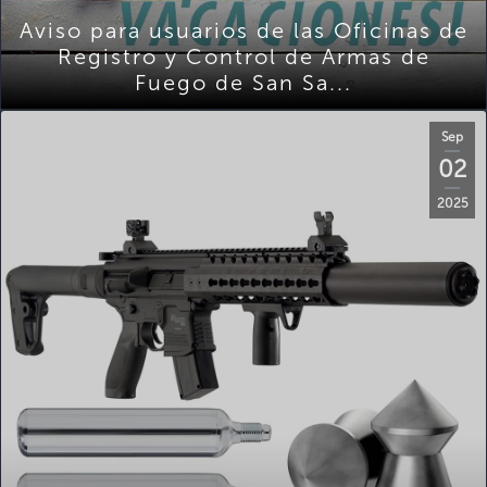
Aviso para usuarios de las Oficinas de
Registro y Control de Armas de
Fuego de San Sa...
Sep
02
2025