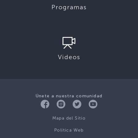
Programas
Videos
Únete a nuestra comunidad
Mapa del Sitio
Politica Web