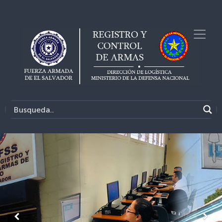
Anterior
Sigu