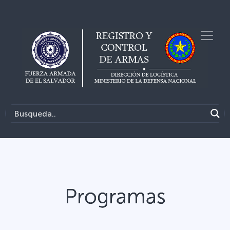
Programas