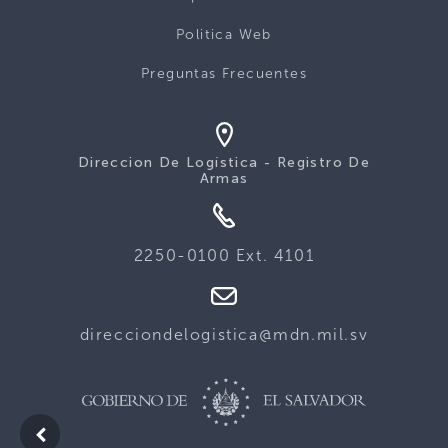
Politica Web
Preguntas Frecuentes
Direccion De Logística - Registro De
Armas
2250-0100 Ext. 4101
direcciondelogistica@mdn.mil.sv