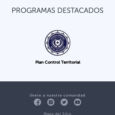
PROGRAMAS DESTACADOS
Plan Control Territorial
Únete a nuestra comunidad
Mapa del Sitio