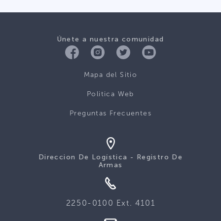
Únete a nuestra comunidad
Mapa del Sitio
Politica Web
Preguntas Frecuentes
Direccion De Logística - Registro De
Armas
2250-0100 Ext. 4101