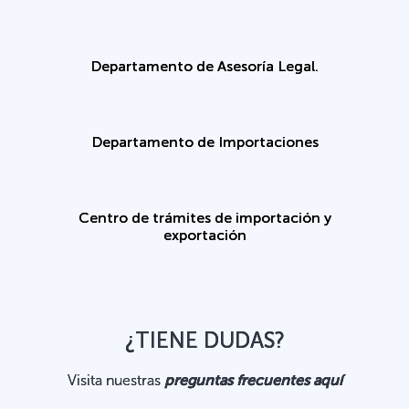
Departamento de Asesoría Legal.
Departamento de Importaciones
Centro de trámites de importación y
exportación
¿TIENE DUDAS?
Visita nuestras
preguntas frecuentes aquí