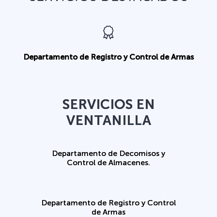
Departamento de Registro y Control de Armas
SERVICIOS EN
VENTANILLA
Departamento de Decomisos y
Control de Almacenes.
Departamento de Registro y Control
de Armas