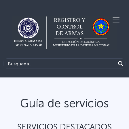
Guía de servicios
SERVICIOS DESTACADOS