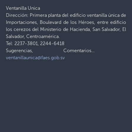
Ventanilla Unica
Dirección: Primera planta del edificio ventanilla única de
Importaciones, Boulevard de los Héroes, entre edificio
los cerezos del Ministerio de Hacienda, San Salvador, El
Salvador, Centroamérica.
Tel: 2237-3801, 2244-6418
Sugerencias, Comentarios…
ventanillaunica@faes.gob.sv