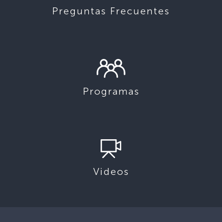
Preguntas Frecuentes
Programas
Videos