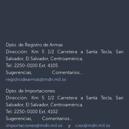
Dpto. de Registro de Armas
Dirección: Km 5 1/2 Carretera a Santa Tecla, San
Salvador, El Salvador, Centroamérica.
Tel: 2250-0100 Ext. 4105
Sugerencias, Comentarios…
registrodearmas@mdn.mil.sv
Dpto. de Importaciones
Dirección: Km 5 1/2 Carretera a Santa Tecla, San
Salvador, El Salvador, Centroamérica.
Tel: 2250-0100 Ext. 4102
Sugerencias, Comentarios…
importaciones@mdn.mil.sv
y
ciex@mdn.mil.sv