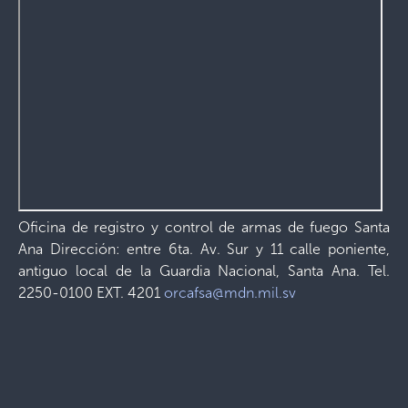
Oficina de registro y control de armas de fuego Santa
Ana Dirección: entre 6ta. Av. Sur y 11 calle poniente,
antiguo local de la Guardia Nacional, Santa Ana. Tel.
2250-0100 EXT. 4201
orcafsa@mdn.mil.sv