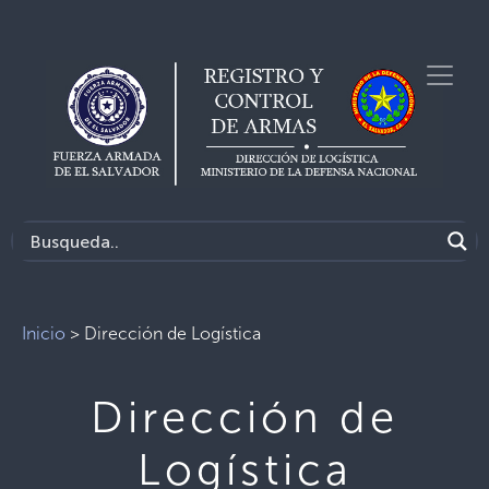
Inicio
>
Dirección de Logística
Dirección de
Logística