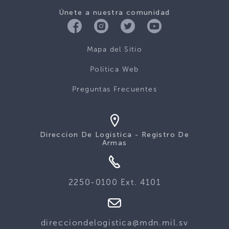
Únete a nuestra comunidad
Mapa del Sitio
Politica Web
Preguntas Frecuentes
Direccion De Logística - Registro De
Armas
2250-0100 Ext. 4101
direcciondelogistica@mdn.mil.sv