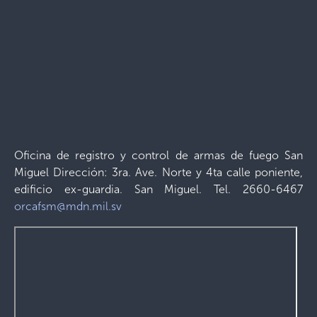
Oficina de registro y control de armas de fuego San
Miguel Dirección: 3ra. Ave. Norte y 4ta calle poniente,
edificio ex-guardia. San Miguel. Tel. 2660-6467
orcafsm@mdn.mil.sv