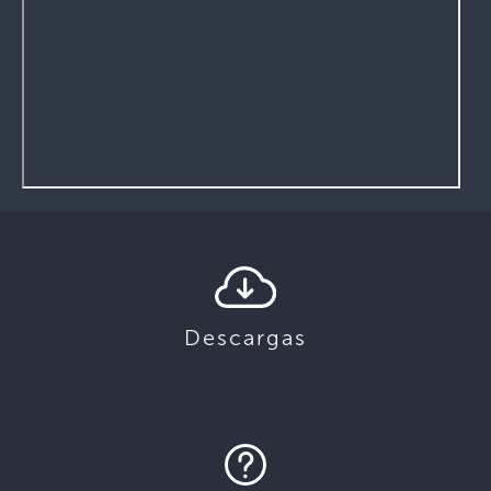
Descargas