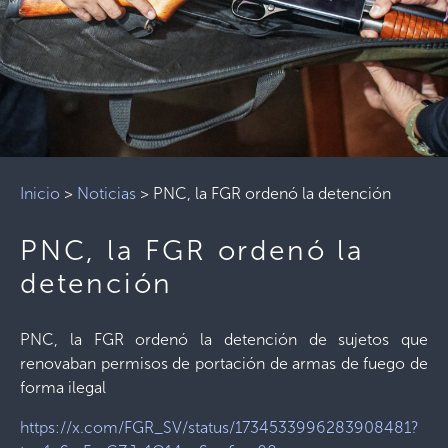
Inicio
>
Noticias
>
PNC, la FGR ordenó la detención
PNC, la FGR ordenó la
detención
PNC, la FGR ordenó la detención de sujetos que
renovaban permisos de portación de armas de fuego de
forma ilegal
https://x.com/FGR_SV/status/1734533996283908481?