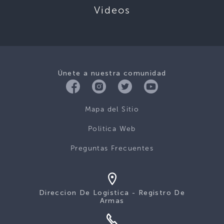
Videos
Únete a nuestra comunidad
Mapa del Sitio
Politica Web
Preguntas Frecuentes
Direccion De Logística - Registro De
Armas