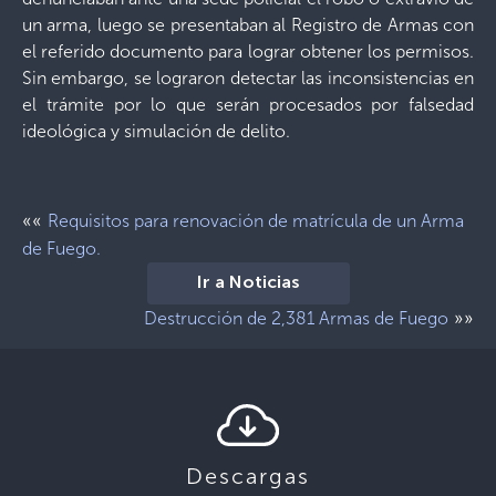
un arma, luego se presentaban al Registro de Armas con
el referido documento para lograr obtener los permisos.
Sin embargo, se lograron detectar las inconsistencias en
el trámite por lo que serán procesados por falsedad
ideológica y simulación de delito.
««
Requisitos para renovación de matrícula de un Arma
de Fuego.
Ir a Noticias
»»
Destrucción de 2,381 Armas de Fuego
Descargas