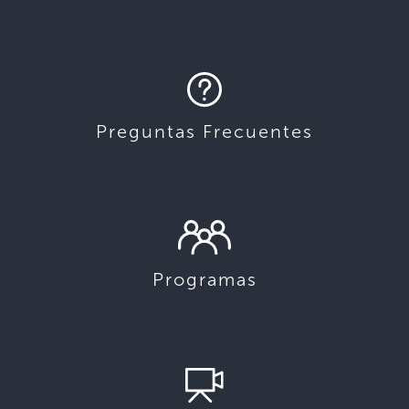
Preguntas Frecuentes
Programas