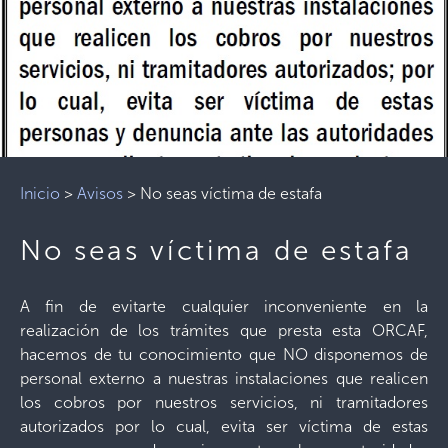
Inicio
>
Avisos
>
No seas víctima de estafa
No seas víctima de estafa
A fin de evitarte cualquier inconveniente en la
realización de los trámites que presta esta ORCAF,
hacemos de tu conocimiento que NO disponemos de
personal externo a nuestras instalaciones que realicen
los cobros por nuestros servicios, ni tramitadores
autorizados por lo cual, evita ser víctima de estas