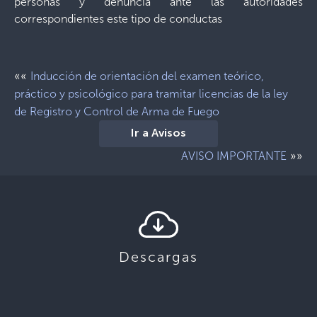
personas y denuncia ante las autoridades
correspondientes este tipo de conductas
««
Inducción de orientación del examen teórico,
práctico y psicológico para tramitar licencias de la ley
de Registro y Control de Arma de Fuego
Ir a Avisos
»»
AVISO IMPORTANTE
Descargas