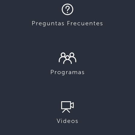
Preguntas Frecuentes
Programas
Videos