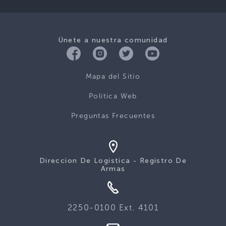
Únete a nuestra comunidad
Mapa del Sitio
Politica Web
Preguntas Frecuentes
Direccion De Logística - Registro De
Armas
2250-0100 Ext. 4101