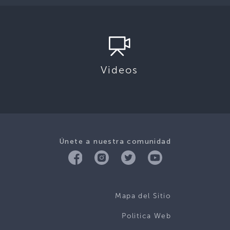
Videos
Únete a nuestra comunidad
Mapa del Sitio
Politica Web