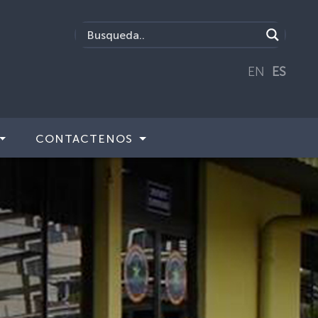
EN
ES
CONTACTENOS