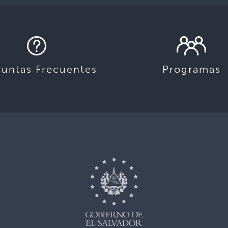
guntas Frecuentes
Programas