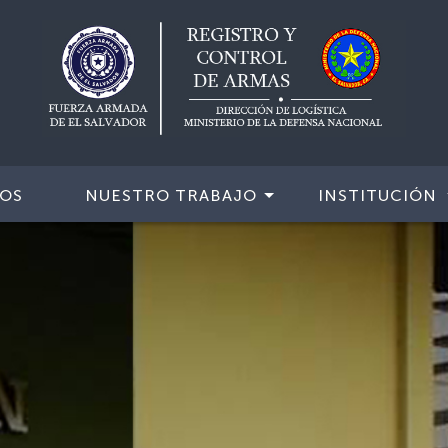
IOS
NUESTRO TRABAJO
INSTITUCIÓN